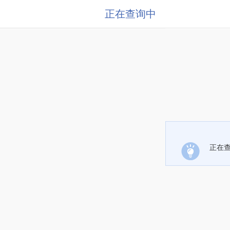
正在查询中
正在