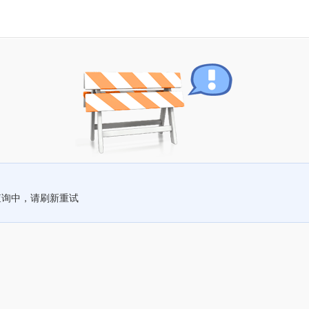
查询中，请刷新重试