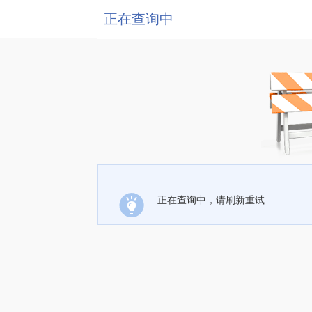
正在查询中
正在查询中，请刷新重试