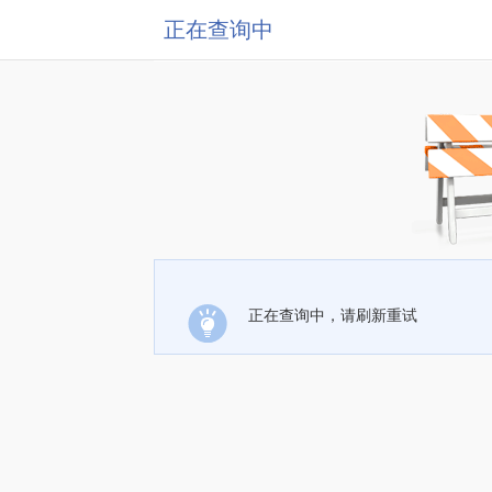
正在查询中
正在查询中，请刷新重试