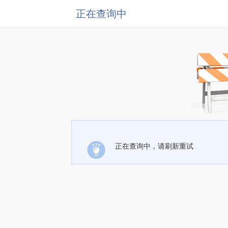
正在查询中
正在查询中，请刷新重试