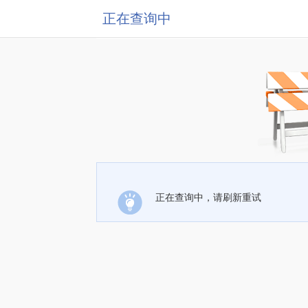
正在查询中
正在查询中，请刷新重试