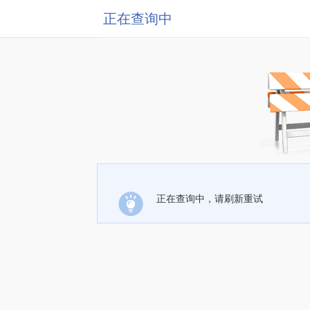
正在查询中
正在查询中，请刷新重试