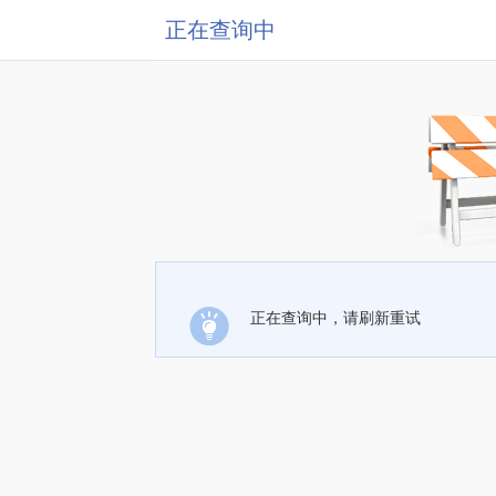
正在查询中
正在查询中，请刷新重试