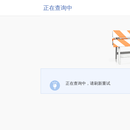
正在查询中
正在查询中，请刷新重试