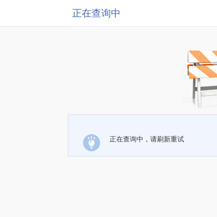
正在查询中
正在查询中，请刷新重试