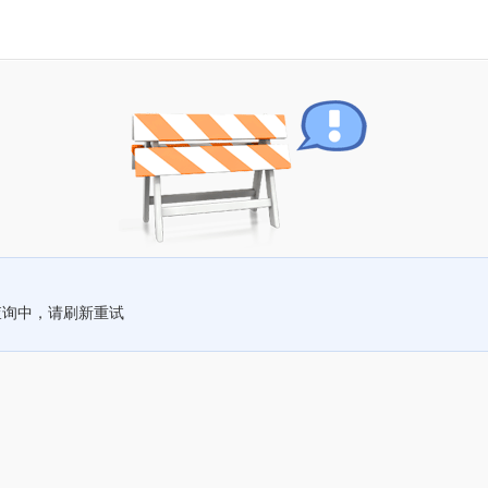
查询中，请刷新重试