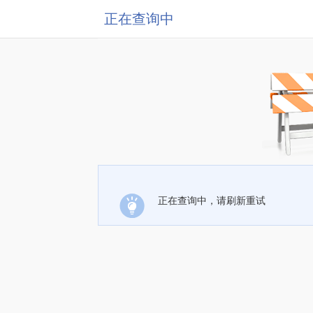
正在查询中
正在查询中，请刷新重试