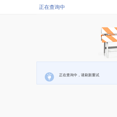
正在查询中
正在查询中，请刷新重试