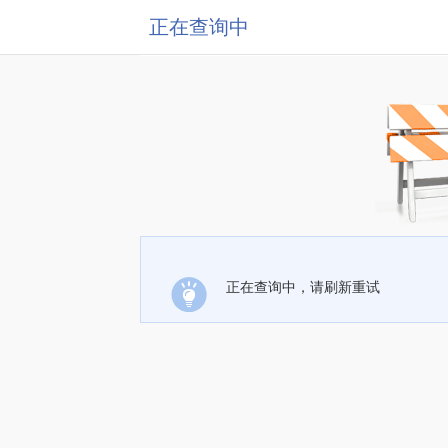
正在查询中
正在查询中，请刷新重试