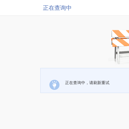
正在查询中
正在查询中，请刷新重试